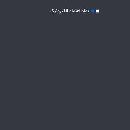
نماد اعتماد الکترونیک