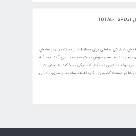
تکش لاستیکی صنعتی برای محافظت از دست در برابر سایش
، نرم و با دوام بسیار خوش دست به حساب می آیند. ضمنأ به
 آب نمی تواند به دورن دستکش لاستیکی نفوذ کند. همچنین در
ش ها در صنعت کشاورزی، کارخانه ها، ساختمان سازی، باغبانی،
.