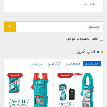
مولتی متر
فقط محصولات موجود
اندازه گیری
جدیدترین
محبوب‌ترین
گران‌ترین
ارزان‌ترین
ناموجود
ناموجود