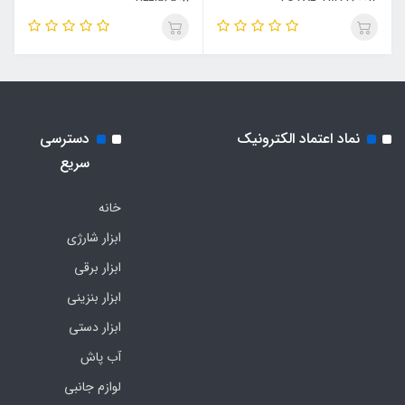
نماد اعتماد الکترونیک
دسترسی
سریع
خانه
ابزار شارژی
ابزار برقی
ابزار بنزینی
ابزار دستی
آب پاش
لوازم جانبی