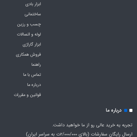
ابزار بادی
ساختمانی
چسب و رزین
لوله و اتصالات
ابزار گاراژی
فروش همکاری
راهنما
تماس با ما
درباره ما
قوانین و مقررات
درباره ما
تجربه یه خرید عالی رو از ما خواهید داشت.
ارسال رایگان سفارشات (بالای 2/000/000ت به سراسر ایران)