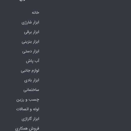
خانه
ابزار شارژی
ابزار برقی
ابزار بنزینی
ابزار دستی
آب پاش
لوازم جانبی
ابزار بادی
ساختمانی
چسب و رزین
لوله و اتصالات
ابزار گاراژی
فروش همکاری