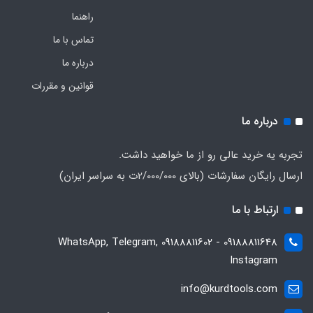
راهنما
تماس با ما
درباره ما
قوانین و مقررات
درباره ما
تجربه یه خرید عالی رو از ما خواهید داشت.
ارسال رایگان سفارشات (بالای 2/000/000ت به سراسر ایران)
ارتباط با ما
09188811648 - 09188811602 WhatsApp, Telegram,
Instagram
info@kurdtools.com