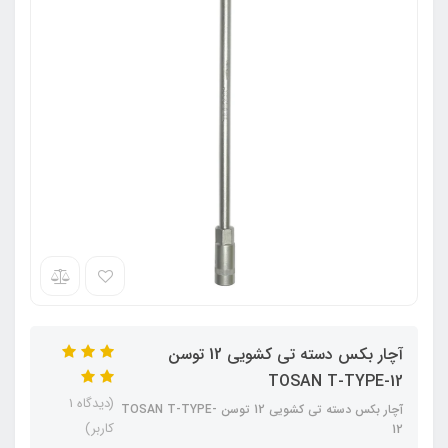
آچار بکس دسته تی کشویی 12 توسن
TOSAN T-TYPE-12
(دیدگاه 1
آچار بکس دسته تی کشویی 12 توسن TOSAN T-TYPE-
کاربر)
12