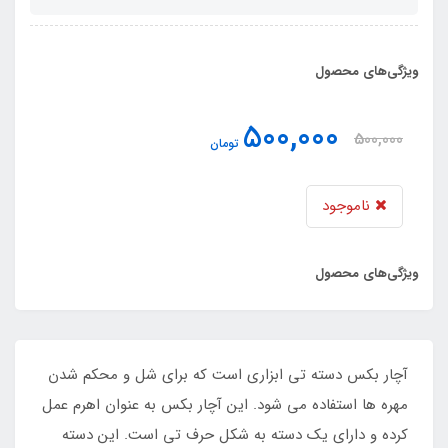
ویژگی‌های محصول
500,000
500,000
تومان
ناموجود
ویژگی‌های محصول
آچار بکس دسته تی ابزاری است که برای شل و محکم شدن
مهره ها استفاده می شود. این آچار بکس به عنوان اهرم عمل
کرده و دارای یک دسته به شکل حرف تی است. این دسته