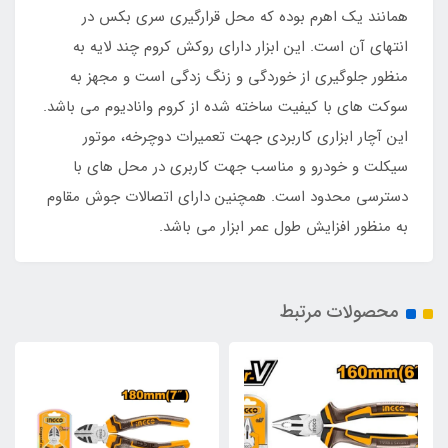
همانند یک اهرم بوده که محل قرارگیری سری بکس در
انتهای آن است. این ابزار دارای روکش کروم چند لایه به
منظور جلوگیری از خوردگی و زنگ زدگی است و مجهز به
سوکت های با کیفیت ساخته شده از کروم وانادیوم می باشد.
این آچار ابزاری کاربردی جهت تعمیرات دوچرخه، موتور
سیکلت و خودرو و مناسب جهت کاربری در محل های با
دسترسی محدود است. همچنین دارای اتصالات جوش مقاوم
به منظور افزایش طول عمر ابزار می باشد.
محصولات مرتبط