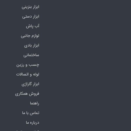
ابزار بنزینی
ابزار دستی
آب پاش
لوازم جانبی
ابزار بادی
ساختمانی
چسب و رزین
لوله و اتصالات
ابزار گاراژی
فروش همکاری
راهنما
تماس با ما
درباره ما